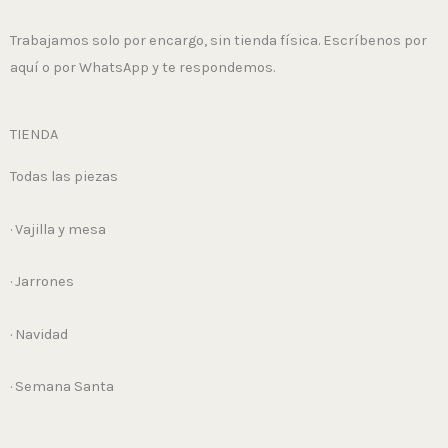
Trabajamos solo por encargo, sin tienda física. Escríbenos por
aquí o por WhatsApp y te respondemos.
TIENDA
Todas las piezas
· Vajilla y mesa
· Jarrones
· Navidad
· Semana Santa