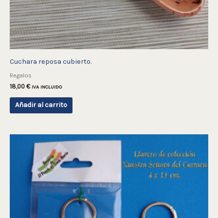
Cuchara reposa cubierto.
Regalos
18,00
€
IVA INCLUIDO
Añadir al carrito