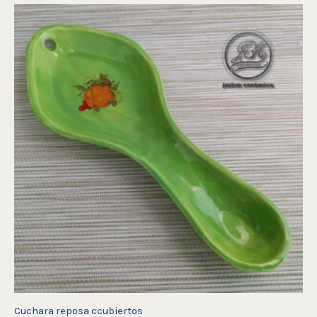
Cuchara reposa ccubiertos