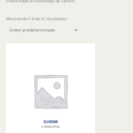
Presentado en embalaje de cartón.
Mostrando 1–9 de 13 resultados
SUVENIR
2 PRODUCTOS