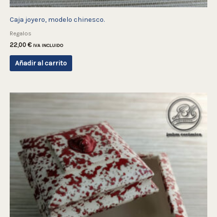
Caja joyero, modelo chinesco.
Regalos
22,00
€
IVA INCLUIDO
Añadir al carrito