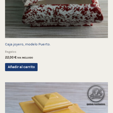
Caja joyero, modelo Puerto.
Regalos
22,00
€
IVA INCLUIDO
Añadir al carrito