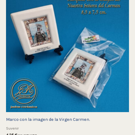
Marco con la imagen de la Virgen Carmen.
Suvenir