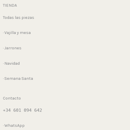
TIENDA
Todas las piezas
· Vajilla y mesa
· Jarrones
· Navidad
· Semana Santa
Contacto
+34 601 094 642
· WhatsApp