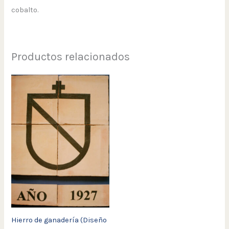
cobalto.
Productos relacionados
Hierro de ganadería (Diseño