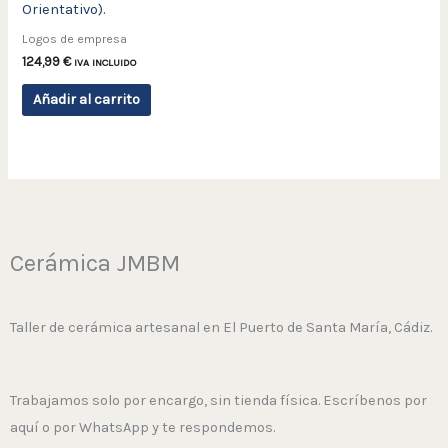
Orientativo).
Logos de empresa
124,99
€
IVA INCLUIDO
Añadir al carrito
Cerámica JMBM
Taller de cerámica artesanal en El Puerto de Santa María, Cádiz.
Trabajamos solo por encargo, sin tienda física. Escríbenos por
aquí o por WhatsApp y te respondemos.