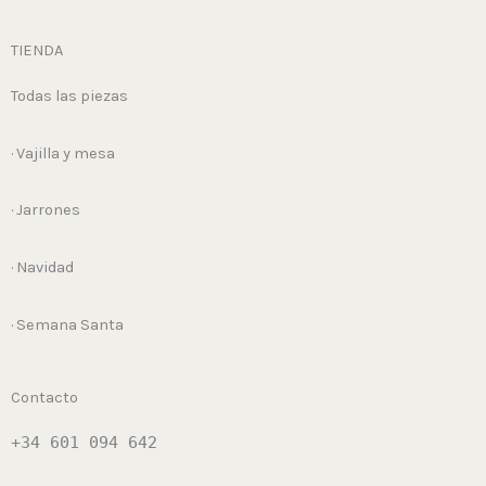
TIENDA
Todas las piezas
· Vajilla y mesa
· Jarrones
· Navidad
· Semana Santa
Contacto
+34 601 094 642