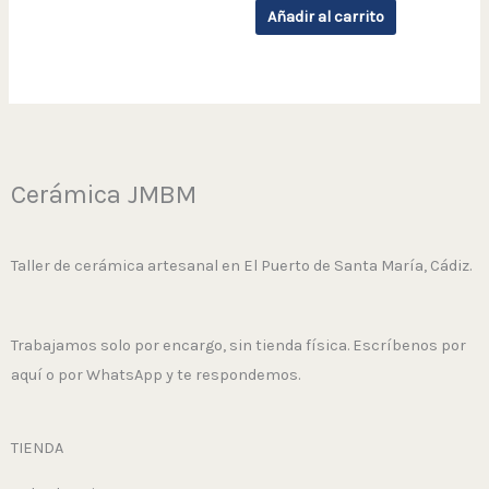
Añadir al carrito
Cerámica JMBM
Taller de cerámica artesanal en El Puerto de Santa María, Cádiz.
Trabajamos solo por encargo, sin tienda física. Escríbenos por
aquí o por WhatsApp y te respondemos.
TIENDA