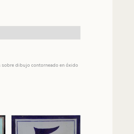
s sobre dibujo contorneado en óxido