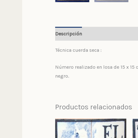
Descripción
Valoraciones (0)
Técnica cuerda seca :
Número realizado en losa de 15 x 15 
negro.
Productos relacionados