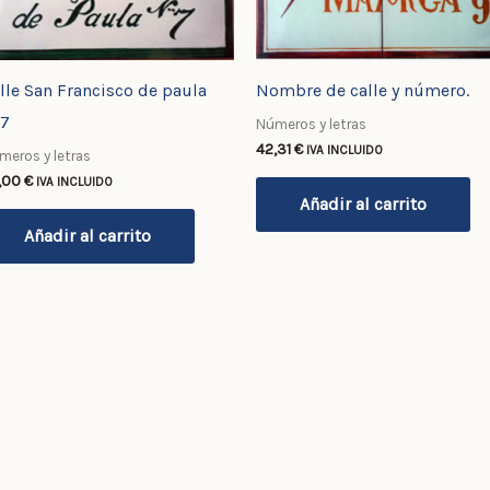
lle San Francisco de paula
Nombre de calle y número.
º7
Números y letras
42,31
€
IVA INCLUIDO
meros y letras
,00
€
IVA INCLUIDO
Añadir al carrito
Añadir al carrito