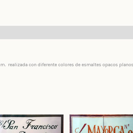
cm. realizada con diferente colores de esmaltes opacos plano